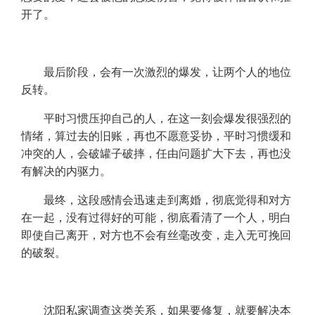
开了。
最后阶段，会有一次激烈的爆发，让两个人的地位
反转。
平时习惯压抑自己的人，在这一刻会爆发很强烈的
情绪，算过去的旧账，再也不愿意妥协，平时习惯缓和
冲突的人，会破罐子破摔，任由问题扩大下去，再也没
有解决的内驱力。
最终，这段感情会迅速走到离婚，彻底觉得和对方
在一起，没有过得好的可能，彻底看清了一个人，明白
即使自己离开，对方也不会有丝毫改变，走入无可挽回
的破裂。
沈阳私家调查这类关系，如果要修复，就要解决本