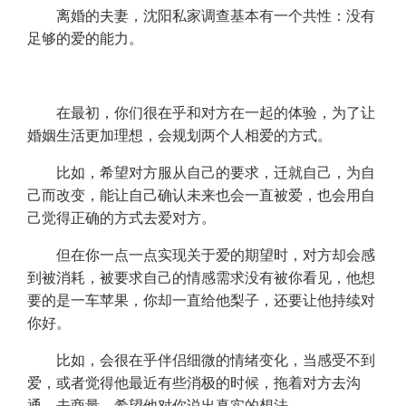
离婚的夫妻，沈阳私家调查基本有一个共性：没有
足够的爱的能力。
在最初，你们很在乎和对方在一起的体验，为了让
婚姻生活更加理想，会规划两个人相爱的方式。
比如，希望对方服从自己的要求，迁就自己，为自
己而改变，能让自己确认未来也会一直被爱，也会用自
己觉得正确的方式去爱对方。
但在你一点一点实现关于爱的期望时，对方却会感
到被消耗，被要求自己的情感需求没有被你看见，他想
要的是一车苹果，你却一直给他梨子，还要让他持续对
你好。
比如，会很在乎伴侣细微的情绪变化，当感受不到
爱，或者觉得他最近有些消极的时候，拖着对方去沟
通，去商量，希望他对你说出真实的想法。