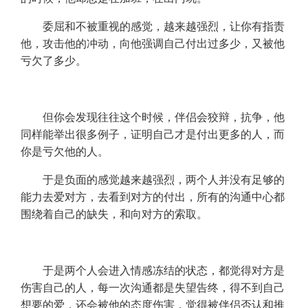
委屈和不被重视的感觉，越来越强烈，让你有指责
他，攻击他的冲动，向他强调自己付出过多少，又被他
亏欠了多少。
但你会发现往往这个时候，伴侣会狡辩，抗争，他
同样能举出很多例子，证明自己才是付出更多的人，而
你是亏欠他的人。
于是负面的感觉越来越强烈，两个人并没有足够的
能力去爱对方，去看到对方的付出，所有的沟通中心都
围绕着自己的缺失，和向对方的索取。
于是两个人会进入情感冻结的状态，都觉得对方是
伤害自己的人，每一次沟通都是失望告终，得不到自己
想要的爱，还会被他的态度伤害，觉得被伴侣否认和推