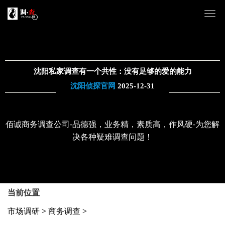
沈阳私家调查有一个共性：没有足够的爱的能力
沈阳侦探官网
2025-12-31
佰诚商务调查公司-品德强，业务精，素质高，作风硬-为您解
决各种疑难调查问题！
当前位置
市场调研
>
商务调查
>