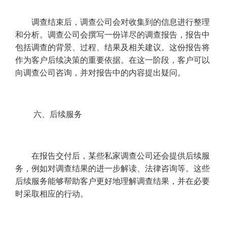
调查结束后，调查公司会对收集到的信息进行整理
和分析。调查公司会撰写一份详尽的调查报告，报告中
包括调查的背景、过程、结果及相关建议。这份报告将
作为客户后续决策的重要依据。在这一阶段，客户可以
向调查公司咨询，并对报告中的内容提出疑问。
六、后续服务
在报告交付后，某些私家调查公司还会提供后续服
务，例如对调查结果的进一步解读、法律咨询等。这些
后续服务能够帮助客户更好地理解调查结果，并在必要
时采取相应的行动。