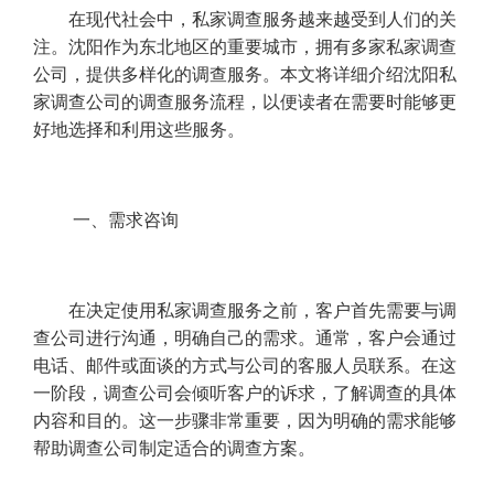
在现代社会中，私家调查服务越来越受到人们的关
注。沈阳作为东北地区的重要城市，拥有多家私家调查
公司，提供多样化的调查服务。本文将详细介绍沈阳私
家调查公司的调查服务流程，以便读者在需要时能够更
好地选择和利用这些服务。
一、需求咨询
在决定使用私家调查服务之前，客户首先需要与调
查公司进行沟通，明确自己的需求。通常，客户会通过
电话、邮件或面谈的方式与公司的客服人员联系。在这
一阶段，调查公司会倾听客户的诉求，了解调查的具体
内容和目的。这一步骤非常重要，因为明确的需求能够
帮助调查公司制定适合的调查方案。