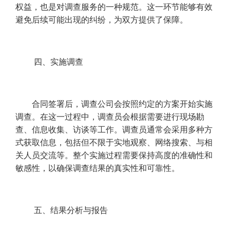
权益，也是对调查服务的一种规范。这一环节能够有效
避免后续可能出现的纠纷，为双方提供了保障。
四、实施调查
合同签署后，调查公司会按照约定的方案开始实施
调查。在这一过程中，调查员会根据需要进行现场勘
查、信息收集、访谈等工作。调查员通常会采用多种方
式获取信息，包括但不限于实地观察、网络搜索、与相
关人员交流等。整个实施过程需要保持高度的准确性和
敏感性，以确保调查结果的真实性和可靠性。
五、结果分析与报告