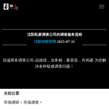
沈阳私家调查公司的调查服务流程
沈阳侦探官网
2025-07-31
佰诚商务调查公司-品德强，业务精，素质高，作风硬-为您解
决各种疑难调查问题！
当前位置
市场调研
>
市场调查
>