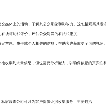
在社交媒体上的活动，了解其公众形象和影响力。这包括观察其发
关的在线评论和评价，评估公众对其的看法和态度。
与特定主题、事件或个人相关的信息，帮助客户获取更全面的视角
效地收集到大量信息，但也需要分析能力，以确保信息的真实性
。私家调查公司可以为客户提供证据收集服务，主要包括：