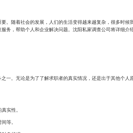
重要。随着社会的发展，人们的生活变得越来越复杂，很多时候
查服务，帮助个人和企业解决问题。沈阳私家调查公司将详细介
务之一。无论是为了了解求职者的真实情况，还是出于其他个人
的真实性。
时间等。