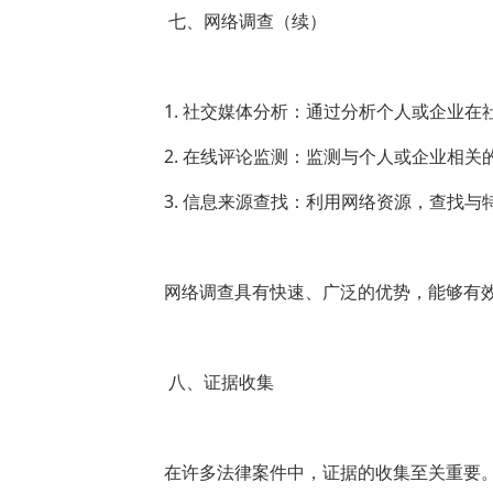
七、网络调查（续）
1. 社交媒体分析：通过分析个人或企业
2. 在线评论监测：监测与个人或企业相
3. 信息来源查找：利用网络资源，查找
网络调查具有快速、广泛的优势，能够有
八、证据收集
在许多法律案件中，证据的收集至关重要