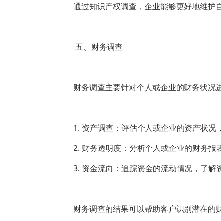
通过知识产权调查，企业能够更好地维护
五、财务调查
财务调查主要针对个人或企业的财务状况
1. 资产调查：评估个人或企业的资产状
2. 财务透明度：分析个人或企业的财务
3. 资金流向：追踪资金的流动情况，了解
财务调查的结果可以帮助客户识别潜在的