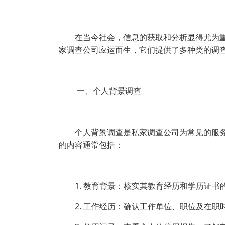
在当今社会，信息的获取和分析显得尤为
家调查公司应运而生，它们提供了多种类的调
一、个人背景调查
个人背景调查是私家调查公司为常见的服
的内容通常包括：
1. 教育背景：核实其教育经历和学历证书
2. 工作经历：确认工作单位、职位及在职