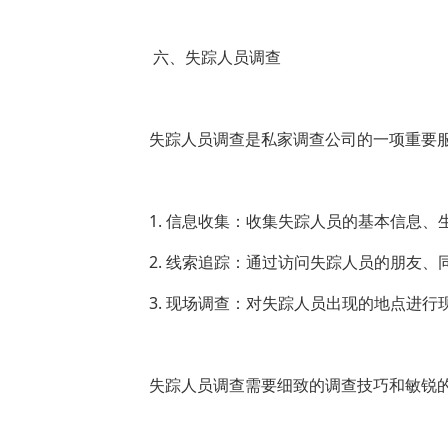
六、失踪人员调查
失踪人员调查是私家调查公司的一项重要
1. 信息收集：收集失踪人员的基本信息
2. 线索追踪：通过访问失踪人员的朋友
3. 现场调查：对失踪人员出现的地点进
失踪人员调查需要细致的调查技巧和敏锐