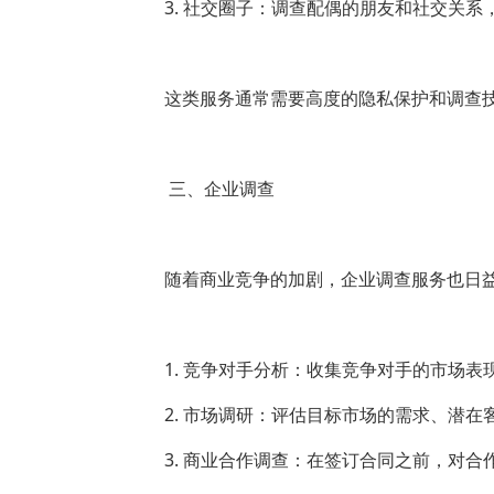
3. 社交圈子：调查配偶的朋友和社交关
这类服务通常需要高度的隐私保护和调查
三、企业调查
随着商业竞争的加剧，企业调查服务也日
1. 竞争对手分析：收集竞争对手的市场
2. 市场调研：评估目标市场的需求、潜在
3. 商业合作调查：在签订合同之前，对