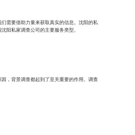
我们需要借助力量来获取真实的信息。沈阳的私
绍沈阳私家调查公司的主要服务类型。
原因，背景调查都起到了至关重要的作用。调查