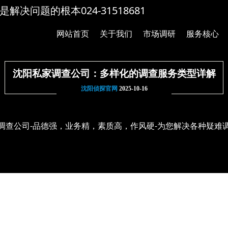
解决问题的根本024-31518681
网站首页
关于我们
市场调研
服务核心
沈阳私家调查公司：多样化的调查服务类型详解
沈阳侦探官网
2025-10-16
调查公司-品德强，业务精，素质高，作风硬-为您解决各种疑难