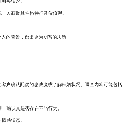
其财务状况。
表现，以获取其性格特征及价值观。
个人的背景，做出更为明智的决策。
助客户确认配偶的忠诚度或了解婚姻状况。调查内容可能包括：
行踪，确认其是否存在不当行为。
的情感状态。