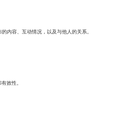
布的内容、互动情况，以及与他人的关系。
。
和有效性。