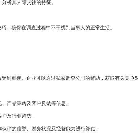
系，分析其人际交往的特征。
技巧，确保在调查过程中不干扰到当事人的正常生活。
益受到重视。企业可以通过私家调查公司的帮助，获取有关竞争
表现、产品策略及客户反馈等信息。
客户及行业趋势。
合作伙伴的信誉、财务状况及经营能力进行评估。