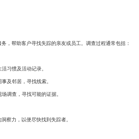
服务，帮助客户寻找失踪的亲友或员工。调查过程通常包括：
、生活习惯及活动记录。
、同事及邻居，寻找线索。
行现场调查，寻找可能的证据。
的洞察力，以便尽快找到失踪者。