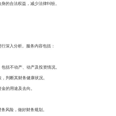
自身的合法权益，减少法律纠纷。
进行深入分析。服务内容包括：
况，包括不动产、动产及投资情况。
报表，判断其财务健康状况。
资金的用途及去向。
财务风险，做好财务规划。