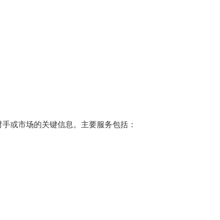
对手或市场的关键信息。主要服务包括：