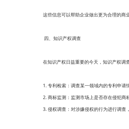
这些信息可以帮助企业做出更为合理的商
四、知识产权调查
在知识产权日益重要的今天，知识产权调
1. 专利检索：调查某一领域内的专利申
2. 商标监测：监测市场上是否存在侵犯
3. 侵权调查：对涉嫌侵权的行为进行调