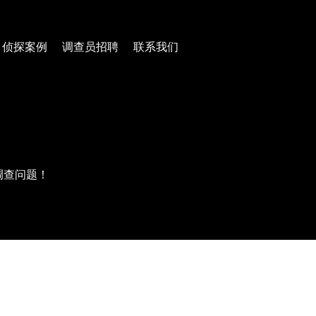
侦探案例
调查员招聘
联系我们
调查问题！