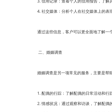
3. 信用记录：查看个人的信用报告，了解
4. 社交媒体：分析个人在社交媒体上的
通过这些信息，客户可以更全面地了解一
二、婚姻调查
婚姻调查是另一项常见的服务，主要是帮
1. 配偶的行踪：了解配偶的日常活动和
2. 情感状况：通过观察和访谈，了解配偶